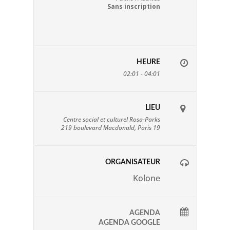
Sans inscription
HEURE
02:01 - 04:01
LIEU
Centre social et culturel Rosa-Parks
219 boulevard Macdonald, Paris 19
ORGANISATEUR
Kolone
AGENDA
AGENDA GOOGLE