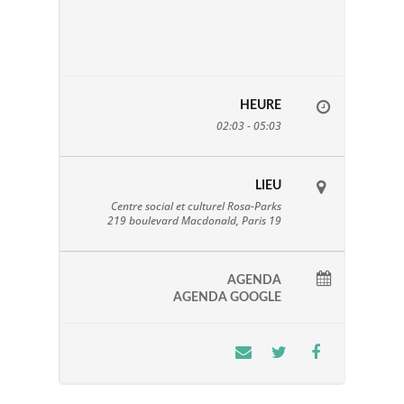
HEURE
02:03 - 05:03
LIEU
Centre social et culturel Rosa-Parks
219 boulevard Macdonald, Paris 19
AGENDA
AGENDA GOOGLE