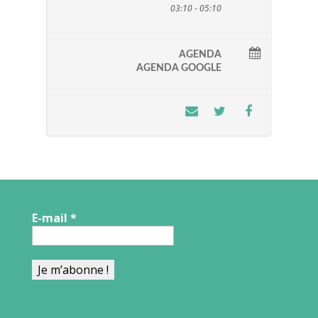
03:10 - 05:10
AGENDA
AGENDA GOOGLE
E-mail
*