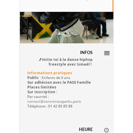
INFOS
🎵Initie toi à la danse hiphop
freestyle avec Ismaël !
Informations pratiques
Public :
Enfants de 6 ans
Sur adhésion avec le PASS Famille
Places limitées
Sur inscription :
Par courriel :
contact@centrerosaparks.paris
Téléphone : 01 42 85 85 88
HEURE