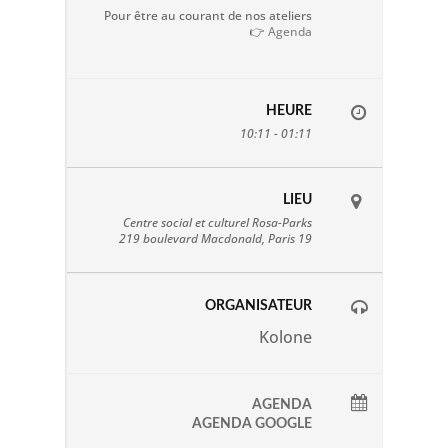
Pour être au courant de nos ateliers
👉
Agenda
HEURE
10:11 - 01:11
LIEU
Centre social et culturel Rosa-Parks
219 boulevard Macdonald, Paris 19
ORGANISATEUR
Kolone
AGENDA
AGENDA GOOGLE