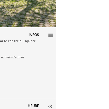
INFOS
ar le centre au square
 et plein d’autres
HEURE