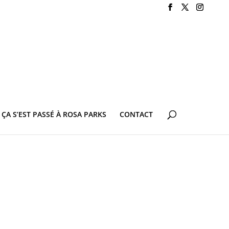
ÇA S’EST PASSÉ À ROSA PARKS
CONTACT