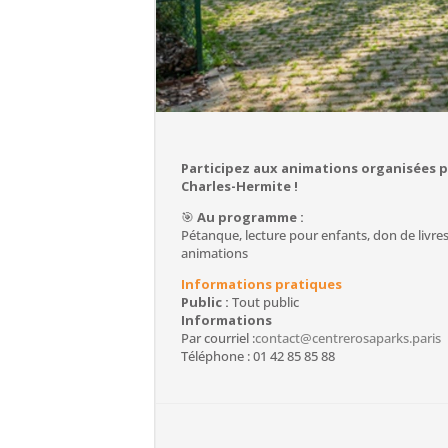
Participez aux animations organisées p
Charles-Hermite !
🎯
Au programme :
Pétanque, lecture pour enfants, don de livres
animations
Informations pratiques
Public :
Tout public
Informations
Par courriel :
contact@centrerosaparks.paris
Téléphone : 01 42 85 85 88