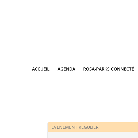
ACCUEIL
AGENDA
ROSA-PARKS CONNECTÉ
EVÈNEMENT RÉGULIER