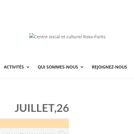
ACTIVITÉS
QUI SOMMES-NOUS
REJOIGNEZ-NOUS
JUILLET,26