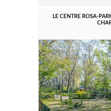
LE CENTRE ROSA-PAR
CHAR