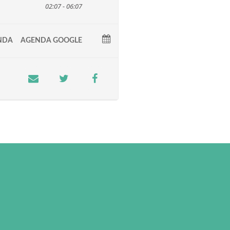
02:07 - 06:07
NDA
AGENDA GOOGLE