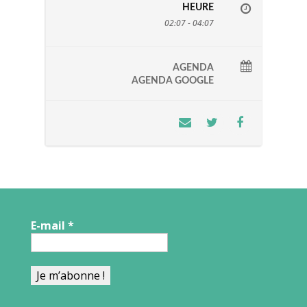
HEURE
02:07 - 04:07
AGENDA
AGENDA GOOGLE
E-mail
*