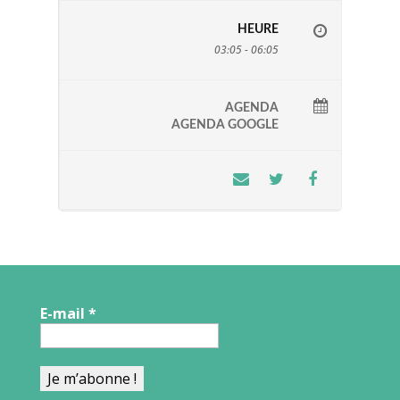
HEURE
03:05 - 06:05
AGENDA
AGENDA GOOGLE
E-mail
*