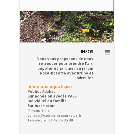
INFOS
Nous vous proposons de nous
retrouver pour prendre l’air,
papoter et jardiner au jardin
Rosa-Rosette avec Bruno et
Mireille !
Informations pratiques
Public :
Adultes
Sur adhésion avec le PASS
individuel ou famille
Sur inscription :
Par courriel
:
contact@centrerosaparks.paris
Téléphone : 01 42 85 85 88