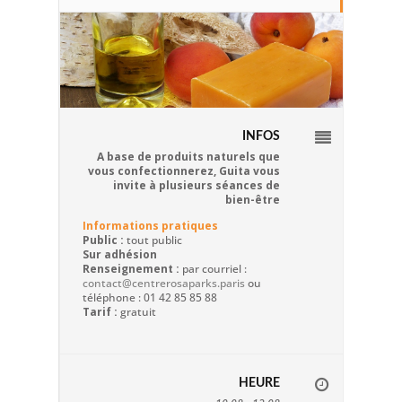
INFOS
A base de produits naturels que
vous confectionnerez, Guita vous
invite à plusieurs séances de
bien-être
Informations pratiques
Public :
tout public
Sur adhésion
Renseignement :
par courriel :
contact@centrerosaparks.paris
ou
téléphone : 01 42 85 85 88
Tarif :
gratuit
HEURE