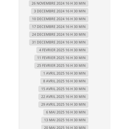
26 NOVEMBRE 2024 16 H 30 MIN
3 DECEMBRE 2024 16 H 30 MIN
10 DECEMBRE 2024 16 H 30 MIN
17 DECEMBRE 2024 16 H 30 MIN
24 DECEMBRE 2024 16 H 30 MIN
31 DECEMBRE 2024 16 H 30 MIN
4 FEVRIER 2025 16 H 30 MIN
11 FEVRIER 2025 16 H 30 MIN
25 FEVRIER 2025 16 H 30 MIN
1 AVRIL 2025 16 H 30 MIN
8 AVRIL 2025 16 H 30 MIN
15 AVRIL 2025 16 H 30 MIN
22 AVRIL 2025 16 H 30 MIN
29 AVRIL 2025 16 H 30 MIN
6 MAI 2025 16 H 30 MIN
13 MAI 2025 16 H 30 MIN
20 MAI 2025 16 H 30 MIN