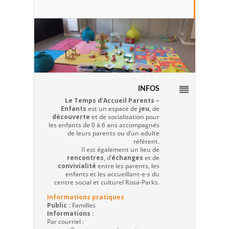
INFOS
Le Temps d’Accueil Parents –
Enfants
est un espace de
jeu
, de
découverte
et de socialisation pour
les enfants de 0 à 6 ans accompagnés
de leurs parents ou d’un adulte
référent.
Il est également un lieu de
rencontres
, d’
échanges
et de
convivialité
entre les parents, les
enfants et les accueillant-e-s du
centre social et culturel Rosa-Parks.
Informations pratiques
Public :
Familles
Informations :
Par courriel :