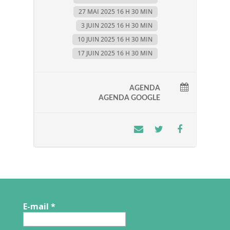
27 MAI 2025 16 H 30 MIN
3 JUIN 2025 16 H 30 MIN
10 JUIN 2025 16 H 30 MIN
17 JUIN 2025 16 H 30 MIN
AGENDA
AGENDA GOOGLE
E-mail
*