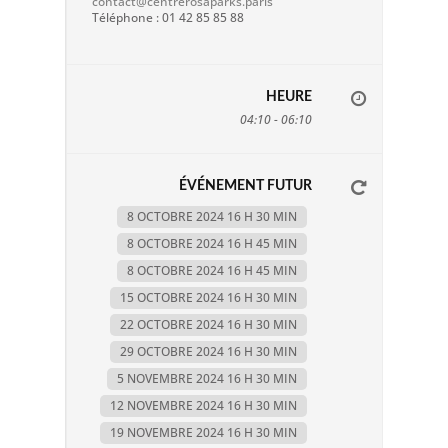
contact@centrerosaparks.paris
Téléphone : 01 42 85 85 88
HEURE
04:10 - 06:10
ÉVÉNEMENT FUTUR
8 OCTOBRE 2024 16 H 30 MIN
8 OCTOBRE 2024 16 H 45 MIN
8 OCTOBRE 2024 16 H 45 MIN
15 OCTOBRE 2024 16 H 30 MIN
22 OCTOBRE 2024 16 H 30 MIN
29 OCTOBRE 2024 16 H 30 MIN
5 NOVEMBRE 2024 16 H 30 MIN
12 NOVEMBRE 2024 16 H 30 MIN
19 NOVEMBRE 2024 16 H 30 MIN