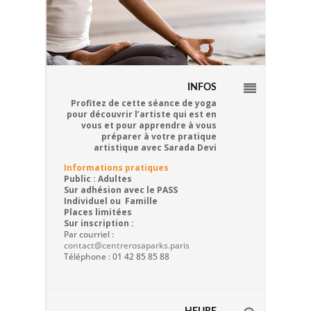
INFOS
Profitez de cette séance de yoga
pour découvrir l’artiste qui est en
vous et pour apprendre à vous
préparer à votre pratique
artistique avec Sarada Devi
Informations pratiques
Public : Adultes
Sur adhésion avec le PASS
Individuel ou Famille
Places limitées
Sur inscription :
Par courriel :
contact@centrerosaparks.paris
Téléphone : 01 42 85 85 88