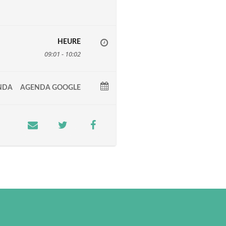
HEURE
09:01 - 10:02
NDA
AGENDA GOOGLE