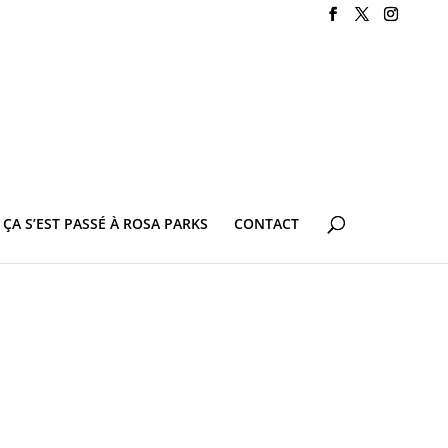
ÇA S’EST PASSÉ À ROSA PARKS
CONTACT