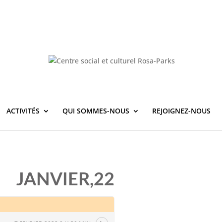
ACTIVITÉS
QUI SOMMES-NOUS
REJOIGNEZ-NOUS
JANVIER,22