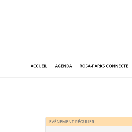
ACCUEIL
AGENDA
ROSA-PARKS CONNECTÉ
EVÈNEMENT RÉGULIER