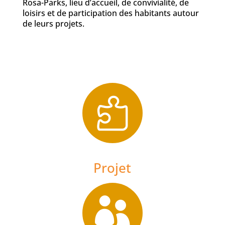
Rosa-Parks, lieu d’accueil, de convivialité, de
loisirs et de participation des habitants autour
de leurs projets.

Projet
