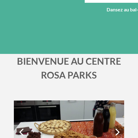
Dansez au bal-
BIENVENUE AU CENTRE
ROSA PARKS