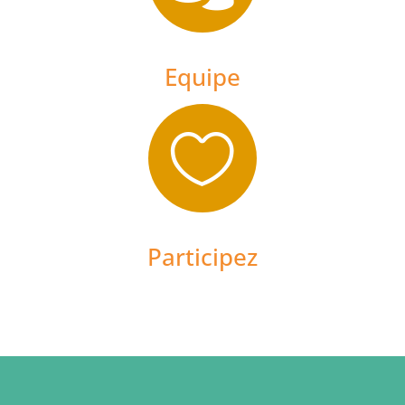
Equipe

Participez