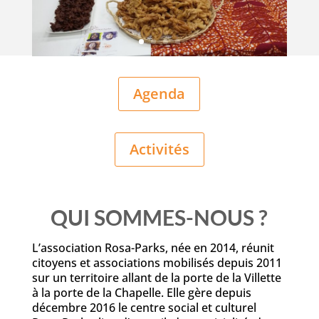
Agenda
Activités
QUI SOMMES-NOUS ?
L’association Rosa-Parks, née en 2014, réunit
citoyens et associations mobilisés depuis 2011
sur un territoire allant de la porte de la Villette
à la porte de la Chapelle. Elle gère depuis
décembre 2016 le centre social et culturel