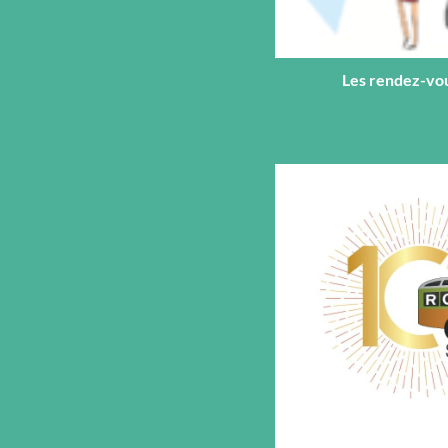
Les rendez-vo