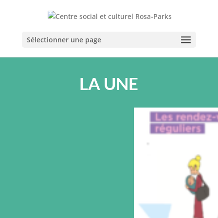
Sélectionner une page
LA UNE