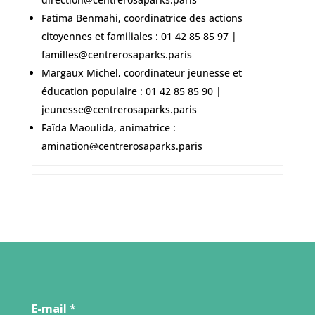
Fatima Benmahi,
coordinatrice des actions
citoyennes et familiales : 01 42 85 85 97 |
familles@centrerosaparks.paris
Margaux Michel, coordinateur jeunesse et
éducation populaire : 01 42 85 85 90 |
jeunesse@centrerosaparks.paris
Faïda Maoulida, animatrice :
amination@centrerosaparks.pari
s
E-mail
*