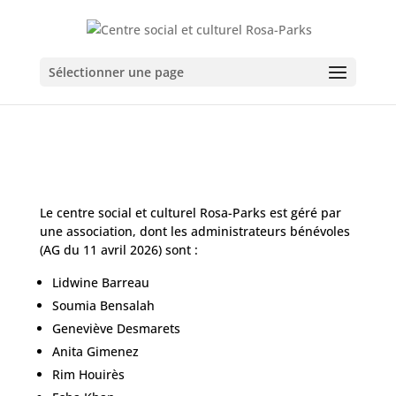
Sélectionner une page
Le centre social et culturel Rosa-Parks est géré par
une association, dont les administrateurs bénévoles
(AG du 11 avril 2026) sont :
Lidwine Barreau
Soumia Bensalah
Geneviève Desmarets
Anita Gimenez
Rim Houirès