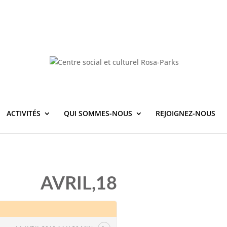
ACTIVITÉS
QUI SOMMES-NOUS
REJOIGNEZ-NOUS
AVRIL,18