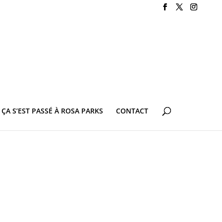
ÇA S’EST PASSÉ À ROSA PARKS
CONTACT