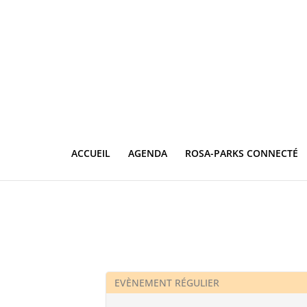
ACCUEIL
AGENDA
ROSA-PARKS CONNECTÉ
EVÈNEMENT RÉGULIER