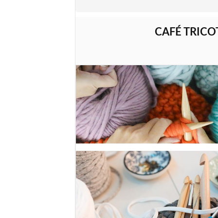
CAFÉ TRICO