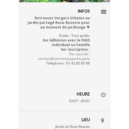
INFOS
Retrouvez Vergers Urbains au
jardin partagé Rosa-Rosette pour
un moment de jardinage 🌳
Public : Tout public
Sur Adhésion avec le PASS
individuel ou Famille
Sur inscription :
Par courriel
:
contact@centrerosaparks.paris
Téléphone : 01 42 85 85 88
HEURE
03:07 - 05:07
LIEU
Jardin de Rosa-Rosette