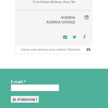
5 rue Gaston-Darboux, Paris 18e
AGENDA
AGENDA GOOGLE
E-mail
*