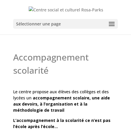
Sélectionner une page
Accompagnement
scolarité
Le centre propose aux élèves des collèges et des
lycées un
accompagnement scolaire, une aide
aux devoirs, à l’organisation et à la
méthodologie de travail
L’accompagnement à la scolarité ce n’est pas
l’école après l’école…