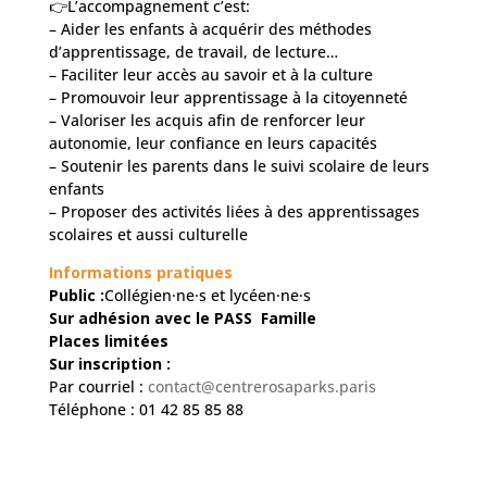
👉L’accompagnement c’est:
– Aider les enfants à acquérir des méthodes
d’apprentissage, de travail, de lecture…
– Faciliter leur accès au savoir et à la culture
– Promouvoir leur apprentissage à la citoyenneté
– Valoriser les acquis afin de renforcer leur
autonomie, leur confiance en leurs capacités
– Soutenir les parents dans le suivi scolaire de leurs
enfants
– Proposer des activités liées à des apprentissages
scolaires et aussi culturelle
Informations pratiques
Public :
Collégien·ne·s et lycéen·ne·s
Sur adhésion avec le PASS Famille
Places limitées
Sur inscription :
Par courriel :
contact@centrerosaparks.paris
Téléphone : 01 42 85 85 88