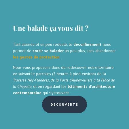
Une balade ça vous dit ?
Tant attendu et un peu redouté, le
déconfinement
nous
permet de
sortir se balader
un peu plus, sans abandonner
les gestes de protection
.
Nous vous proposons donc de redécouvrir notre territoire
en suivant le parcours (2 heures à pied environ) de la
Traverse Ney-Flandres, de la Porte d’Aubervilliers à la Place de
la Chapelle
, et en regardant les
bâtiments d’architecture
contemporaine
qui s’y trouvent.
DÉCOUVERTE