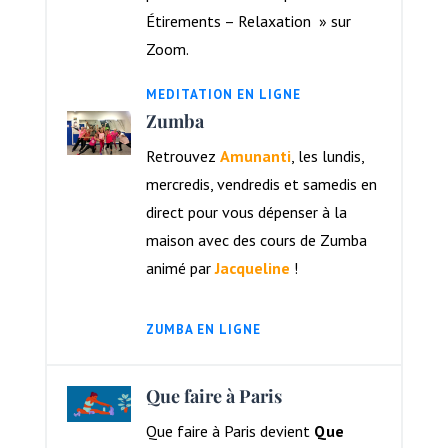
Étirements – Relaxation » sur
Zoom.
MEDITATION EN LIGNE
Zumba
Retrouvez
Amunanti
, les lundis,
mercredis, vendredis et samedis en
direct pour vous dépenser à la
maison avec des cours de Zumba
animé par
Jacqueline
!
ZUMBA EN LIGNE
Que faire à Paris
Que faire à Paris devient
Que