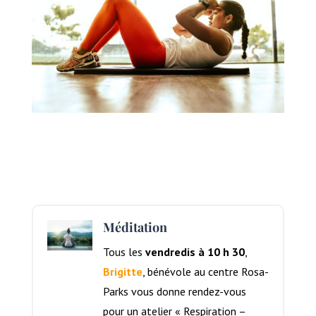
Méditation
Tous les
vendredis à 10 h 30
,
Brigitte
, bénévole au centre Rosa-
Parks vous donne rendez-vous
pour un atelier « Respiration –