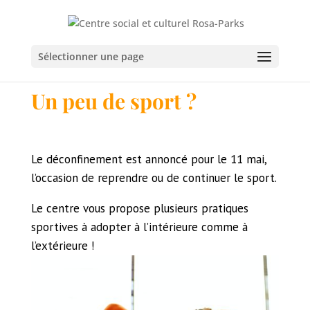
Sélectionner une page
Un peu de sport ?
Le déconfinement est annoncé pour le 11 mai,
l’occasion de reprendre ou de continuer le sport.
Le centre vous propose plusieurs pratiques
sportives à adopter à l’intérieure comme à
l’extérieure !