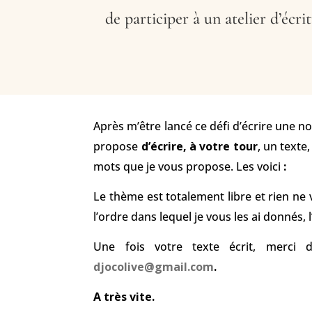
de participer à un atelier d’écri
Après m’être lancé ce défi d’écrire une no
propose
d’écrire, à votre tour
, un texte
mots que je vous propose. Les voici
:
Le thème est totalement libre et rien ne 
l’ordre dans lequel je vous les ai donnés, l
Une fois votre texte écrit, merci 
djocolive@gmail.com
.
A très vite.