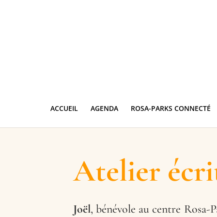
ACCUEIL
AGENDA
ROSA-PARKS CONNECTÉ
Atelier écri
Joël
, bénévole au centre Rosa-P