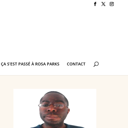
ÇA S’EST PASSÉ À ROSA PARKS
CONTACT