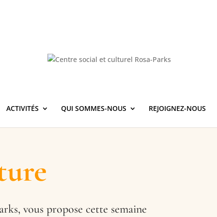
ACTIVITÉS
QUI SOMMES-NOUS
REJOIGNEZ-NOUS
ture
arks, vous propose cette semaine