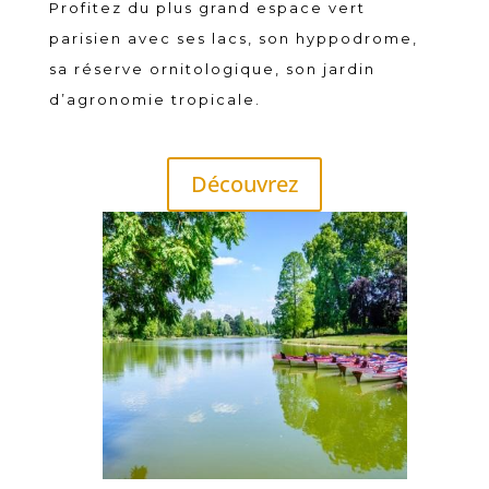
Profitez du plus grand espace vert
parisien avec ses lacs, son hyppodrome,
sa réserve ornitologique, son jardin
d’agronomie tropicale.
Découvrez