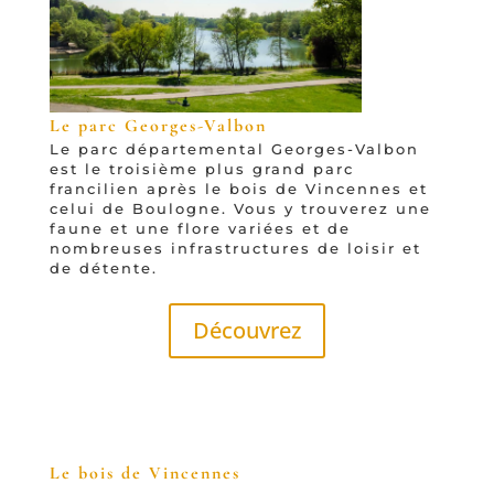
Le parc Georges-Valbon
Le parc départemental Georges-Valbon
est le troisième plus grand parc
francilien après le bois de Vincennes et
celui de Boulogne. Vous y trouverez une
faune et une flore variées et de
nombreuses infrastructures de loisir et
de détente.
Découvrez
Le bois de Vincennes