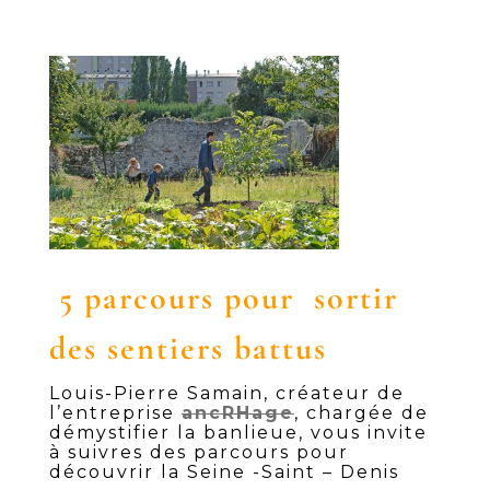
5 parcours pour sortir
des sentiers battus
Louis-Pierre Samain, créateur de
l’entreprise
ancRHage
, chargée de
démystifier la banlieue, vous invite
à suivres des parcours pour
découvrir la Seine -Saint – Denis