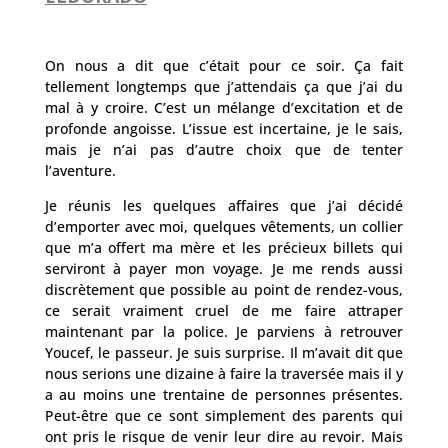
On nous a dit que c’était pour ce soir. Ça fait
tellement longtemps que j’attendais ça que j’ai du
mal à y croire. C’est un mélange d’excitation et de
profonde angoisse. L’issue est incertaine, je le sais,
mais je n’ai pas d’autre choix que de tenter
l’aventure.
Je réunis les quelques affaires que j’ai décidé
d’emporter avec moi, quelques vêtements, un collier
que m’a offert ma mère et les précieux billets qui
serviront à payer mon voyage. Je me rends aussi
discrètement que possible au point de rendez-vous,
ce serait vraiment cruel de me faire attraper
maintenant par la police. Je parviens à retrouver
Youcef, le passeur. Je suis surprise. Il m’avait dit que
nous serions une dizaine à faire la traversée mais il y
a au moins une trentaine de personnes présentes.
Peut-être que ce sont simplement des parents qui
ont pris le risque de venir leur dire au revoir. Mais