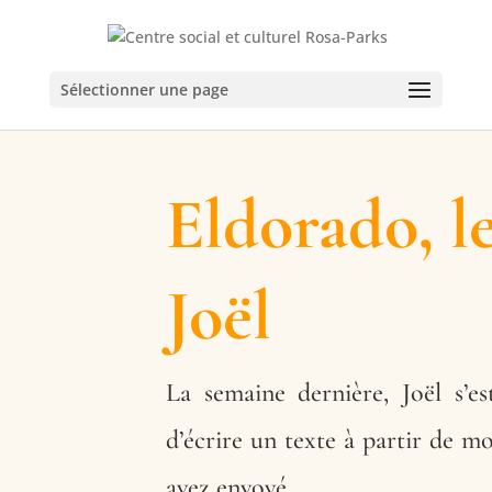
Sélectionner une page
Eldorado, le
Joël
La semaine dernière, Joël s’es
d’écrire un texte à partir de mo
avez envoyé.