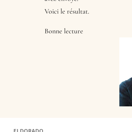
Voici le résultat.
Bonne lecture
ELDORADO