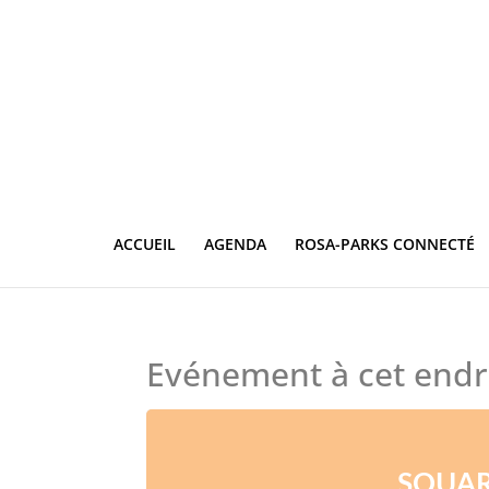
ACCUEIL
AGENDA
ROSA-PARKS CONNECTÉ
Evénement à cet endr
SQUAR