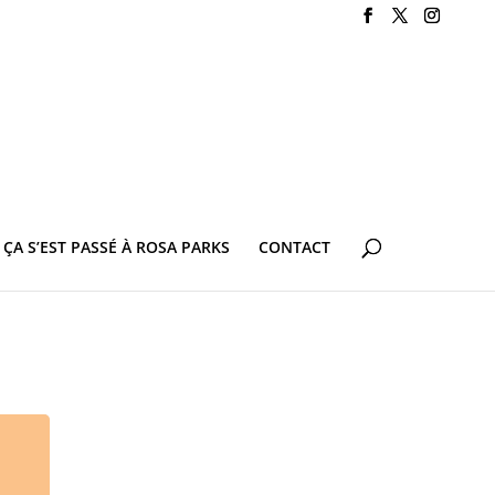
ÇA S’EST PASSÉ À ROSA PARKS
CONTACT