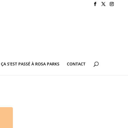
ÇA S’EST PASSÉ À ROSA PARKS
CONTACT