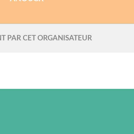
T PAR CET ORGANISATEUR