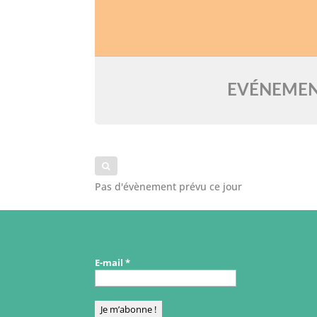
EVÉNEMEN
Pas d'évènement prévu ce jour
E-mail
*