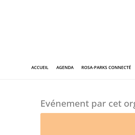
ACCUEIL
AGENDA
ROSA-PARKS CONNECTÉ
Evénement par cet or