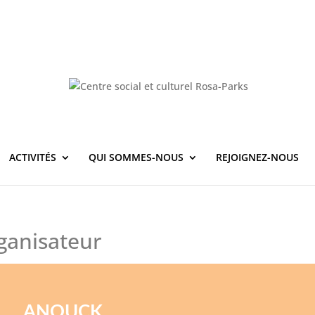
ACTIVITÉS
QUI SOMMES-NOUS
REJOIGNEZ-NOUS
ganisateur
ANOUCK