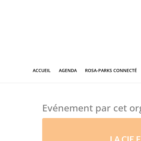
ACCUEIL
AGENDA
ROSA-PARKS CONNECTÉ
Evénement par cet or
LA CIE 