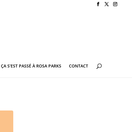
ÇA S’EST PASSÉ À ROSA PARKS
CONTACT