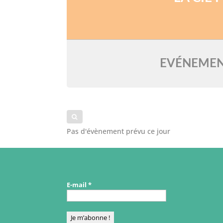
EVÉNEMEN
Pas d'évènement prévu ce jour
E-mail
*