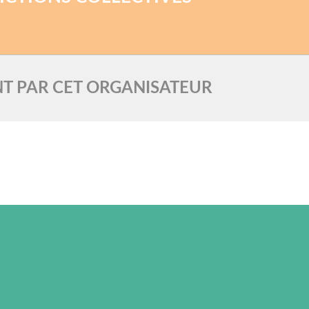
T PAR CET ORGANISATEUR