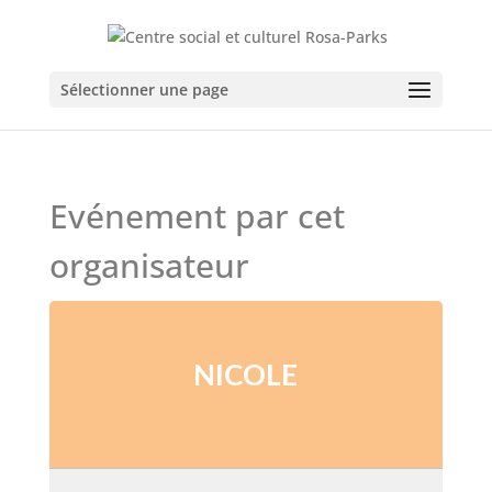
Sélectionner une page
Evénement par cet
organisateur
NICOLE