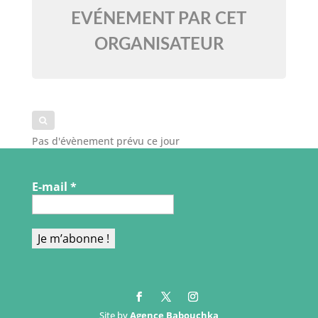
EVÉNEMENT PAR CET
ORGANISATEUR
Pas d'évènement prévu ce jour
E-mail
*
Site by
Agence Babouchka