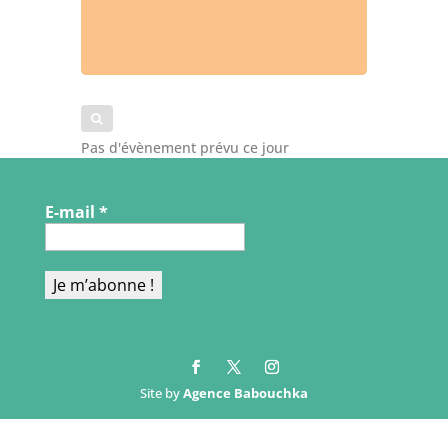
Pas d'évènement prévu ce jour
E-mail
*
Site by
Agence Babouchka