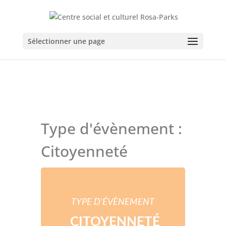
Sélectionner une page
Type d'évènement :
Citoyenneté
TYPE D'ÉVÈNEMENT
CITOYENNETÉ