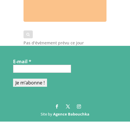
Pas d'évènement prévu ce jour
E-mail
*
Site by
Agence Babouchka