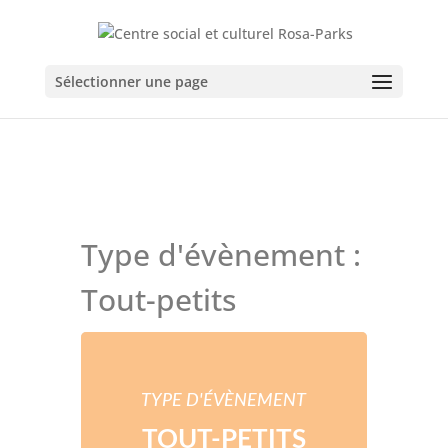
Sélectionner une page
Type d'évènement :
Tout-petits
TYPE D'ÉVÈNEMENT
TOUT-PETITS