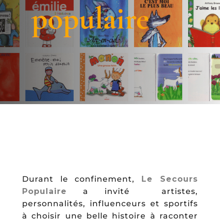
populaire
Durant le confinement,
Le Secours
Populaire
a invité artistes,
personnalités, influenceurs et sportifs
à choisir une belle histoire à raconter