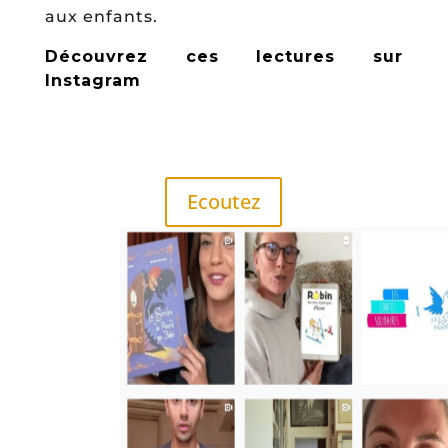
aux enfants.
Découvrez ces lectures sur
Instagram
Ecoutez