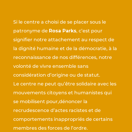
Si le centre a choisi de se placer sous le
patronyme de
Rosa Parks
, c’est pour
signifier notre attachement au respect de
la dignité humaine et de la démocratie, à la
reconnaissance de nos différences, notre
volonté de vivre ensemble sans
considération d’origine ou de statut.
Le centre ne peut qu’être solidaire avec les
mouvements citoyens et humanistes qui
se mobilisent pour,
dénoncer la
recrudescence d’actes racistes et de
comportements inappropriés de certains
membres des forces de l’ordre.