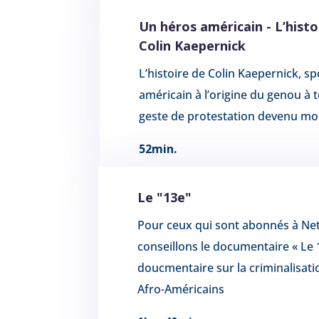
Un héros américain - L’histo
Colin Kaepernick
L’histoire de Colin Kaepernick, sp
américain à l’origine du genou à t
geste de protestation devenu mo
52min.
Le "13e"
Pour ceux qui sont abonnés à Net
conseillons le documentaire « Le 
doucmentaire sur la criminalisati
Afro-Américains