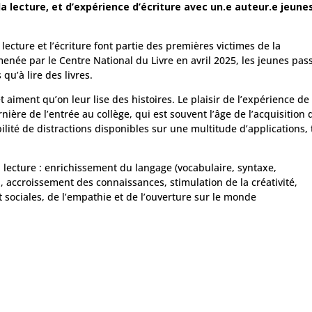
a lecture, et d’expérience d’écriture avec un.e auteur.e jeune
lecture et l’écriture font partie des premières victimes de la
enée par le Centre National du Livre en avril 2025, les jeunes pas
qu’à lire des livres.
 aiment qu’on leur lise des histoires. Le plaisir de l’expérience de 
rnière de l’entrée au collège, qui est souvent l’âge de l’acquisition 
ilité de distractions disponibles sur une multitude d’applications,
a lecture : enrichissement du langage (vocabulaire, syntaxe,
, accroissement des connaissances, stimulation de la créativité,
sociales, de l’empathie et de l’ouverture sur le monde