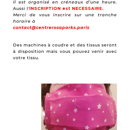
Il est organisé en créneaux d’une heure.
Aussi l
‘
INSCRIPTION est NECESSAIRE.
Merci de vous inscrire sur une tranche
horaire à
contact@centrerosaparks.paris
Des machines à coudre et des tissus seront
à disposition mais vous pouvez venir avec
votre tissu.