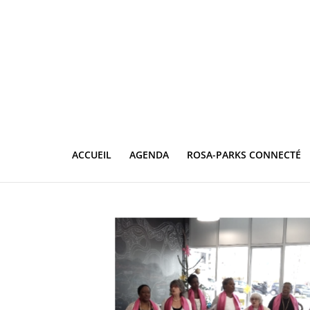
ACCUEIL
AGENDA
ROSA-PARKS CONNECTÉ