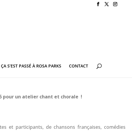
ÇA S’EST PASSÉ À ROSA PARKS
CONTACT
5 pour un atelier chant et chorale !
ntes et participants, de chansons françaises, comédies