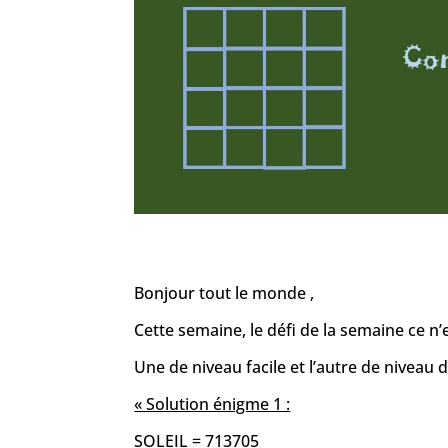
Bonjour tout le monde ,
Cette semaine, le défi de la semaine ce 
Une de niveau facile et l’autre de niveau d
« Solution énigme 1 :
SOLEIL = 713705