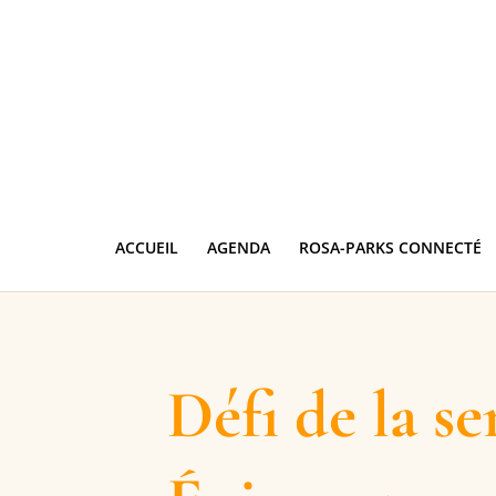
ACCUEIL
AGENDA
ROSA-PARKS CONNECTÉ
Défi de la se