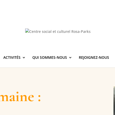
ACTIVITÉS
QUI SOMMES-NOUS
REJOIGNEZ-NOUS
maine :