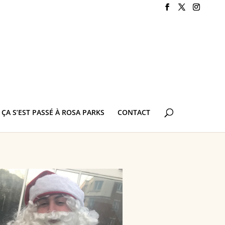
ÇA S’EST PASSÉ À ROSA PARKS
CONTACT