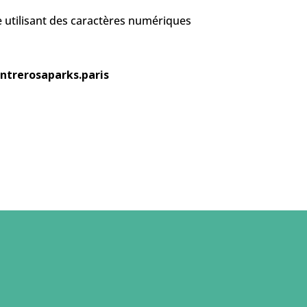
ure utilisant des caractères numériques
ntrerosaparks.paris