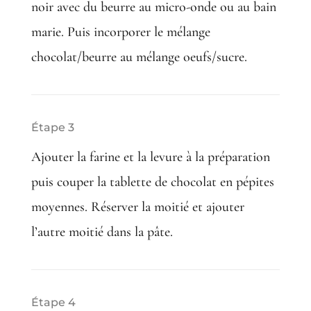
noir avec du beurre au micro-onde ou au bain
marie. Puis incorporer le mélange
chocolat/beurre au mélange oeufs/sucre.
Étape 3
Ajouter la farine et la levure à la préparation
puis couper la tablette de chocolat en pépites
moyennes. Réserver la moitié et ajouter
l’autre moitié dans la pâte.
Étape 4