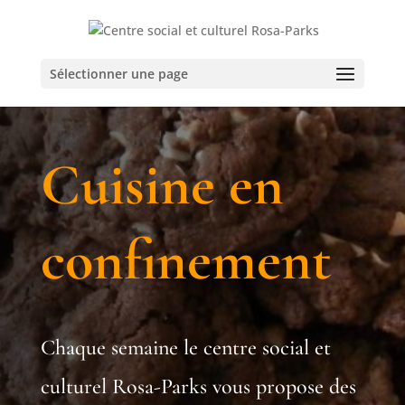
Sélectionner une page
Cuisine en
confinement
Chaque semaine le centre social et
culturel Rosa-Parks vous propose des