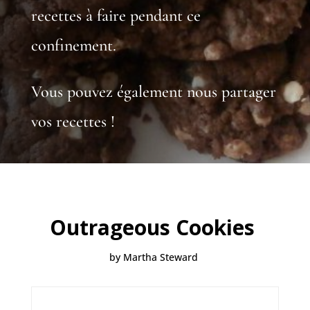
recettes à faire pendant ce
confinement.
Vous pouvez également nous partager
vos recettes !
Outrageous Cookies
by Martha Steward