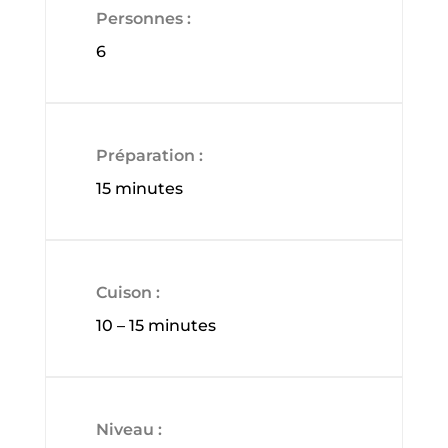
Personnes :
6
Préparation :
15 minutes
Cuison :
10 – 15 minutes
Niveau :