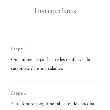
Instructions
Étape 1
On commence par battre les oeufs avec la
cassonade dans un saladier.
Étape 2
Faire fondre 200g (une tablette) de chocolat