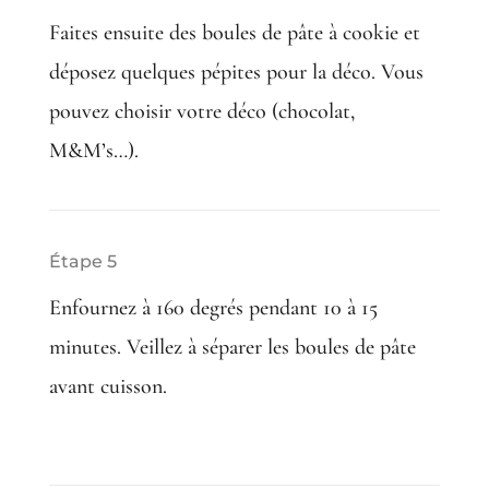
Faites ensuite des boules de pâte à cookie et
déposez quelques pépites pour la déco. Vous
pouvez choisir votre déco (chocolat,
M&M’s…).
Étape 5
Enfournez à 160 degrés pendant 10 à 15
minutes. Veillez à séparer les boules de pâte
avant cuisson.