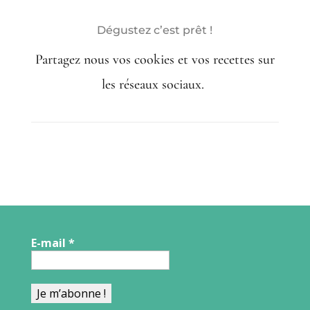
Dégustez c’est prêt !
Partagez nous vos cookies et vos recettes sur
les réseaux sociaux.
E-mail
*