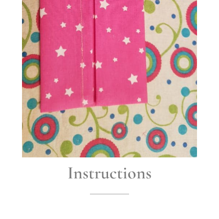
Instructions