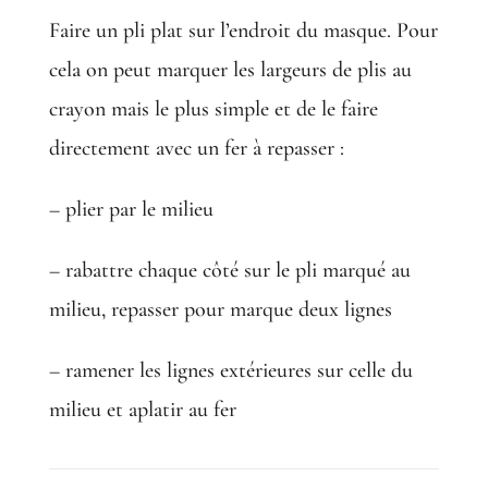
Faire un pli plat sur l’endroit du masque. Pour
cela on peut marquer les largeurs de plis au
crayon mais le plus simple et de le faire
directement avec un fer à repasser :
– plier par le milieu
– rabattre chaque côté sur le pli marqué au
milieu, repasser pour marque deux lignes
– ramener les lignes extérieures sur celle du
milieu et aplatir au fer