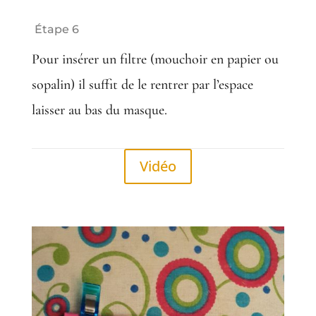
Étape 6
Pour insérer un filtre (mouchoir en papier ou
sopalin) il suffit de le rentrer par l’espace
laisser au bas du masque.
Vidéo