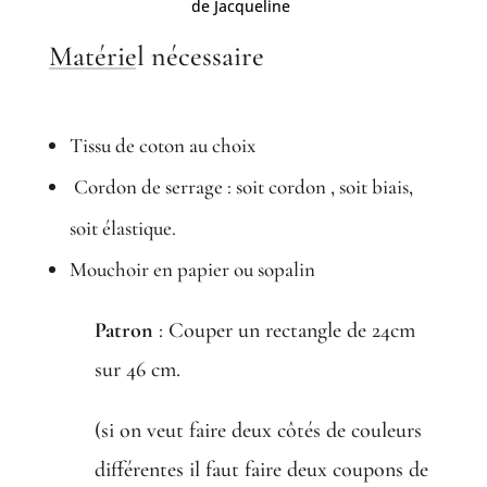
de Jacqueline
Matériel nécessaire
Tissu de coton au choix
Cordon de serrage : soit cordon , soit biais,
soit élastique.
Mouchoir en papier ou sopalin
Patron
:
Couper un rectangle de 24cm
sur 46 cm.
(si on veut faire deux côtés de couleurs
différentes il faut faire deux coupons de