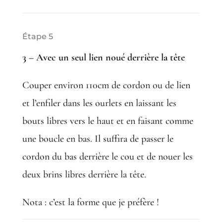
Étape 5
3 – Avec un seul lien noué derrière la tête
Couper environ 110cm de cordon ou de lien
et l’enfiler dans les ourlets en laissant les
bouts libres vers le haut et en faisant comme
une boucle en bas. Il suffira de passer le
cordon du bas derrière le cou et de nouer les
deux brins libres derrière la tête.
Nota : c’est la forme que je préfère !