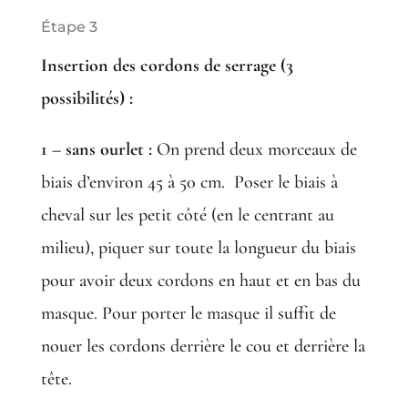
Étape 3
Insertion des cordons de serrage (3
possibilités) :
1 – sans ourlet :
On prend deux morceaux de
biais d’environ 45 à 50 cm. Poser le biais à
cheval sur les petit côté (en le centrant au
milieu), piquer sur toute la longueur du biais
pour avoir deux cordons en haut et en bas du
masque. Pour porter le masque il suffit de
nouer les cordons derrière le cou et derrière la
tête.