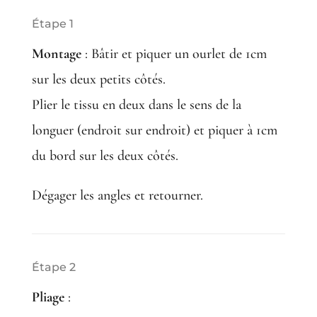
Étape 1
Montage
:
Bâtir et piquer un ourlet de 1cm
sur les deux petits côtés.
Plier le tissu en deux dans le sens de la
longuer (endroit sur endroit) et piquer à 1cm
du bord sur les deux côtés.
Dégager les angles et retourner.
Étape 2
Pliage
: