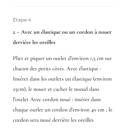
Étape 4
2 – Avec un élastique ou un cordon à nouer
derrière les oreilles
Plier et piquer un ourlet d’environ 1,5 cm sur
chacun des petits côtés. Avec élastique :
Insérer dans les ourlets un élastique (environ
25cm), le nouer et cacher le noeud dans
l’ourlet Avec cordon noué : insérer dans
chaque ourlet un cordon d’environ 40 cm ; le
cordon sera noué derrière les oreilles