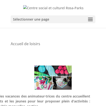
Sélectionner une page
Accueil de loisirs
es vacances des animateur·trices du centre accueillent
ts et les jeunes pour leur proposer plein d’activités :