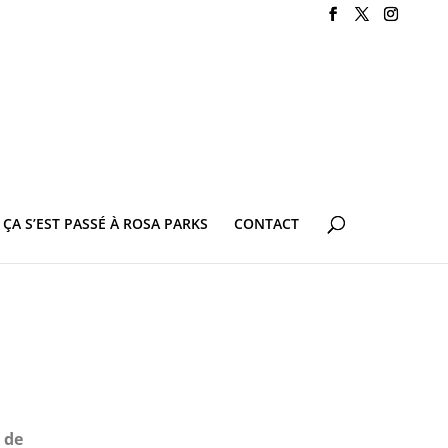
ÇA S’EST PASSÉ À ROSA PARKS
CONTACT
 de