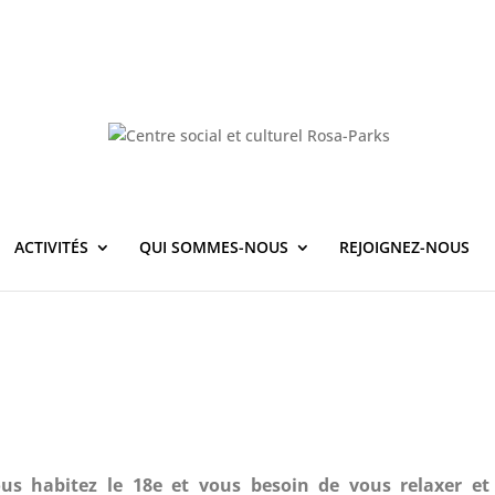
ACTIVITÉS
QUI SOMMES-NOUS
REJOIGNEZ-NOUS
us habitez le 18e et vous besoin de vous relaxer et