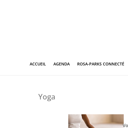
ACCUEIL
AGENDA
ROSA-PARKS CONNECTÉ
Yoga
Vo