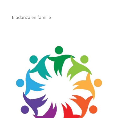
Biodanza en famille