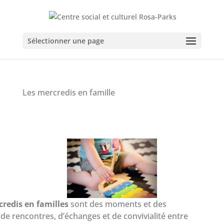
Sélectionner une page
Les mercredis en famille
credis en familles
sont des moments et des
de rencontres, d’échanges et de convivialité entre