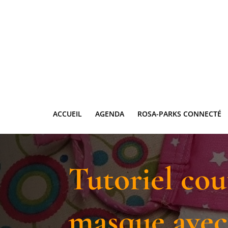
ACCUEIL
AGENDA
ROSA-PARKS CONNECTÉ
Tutoriel cou
masque avec 