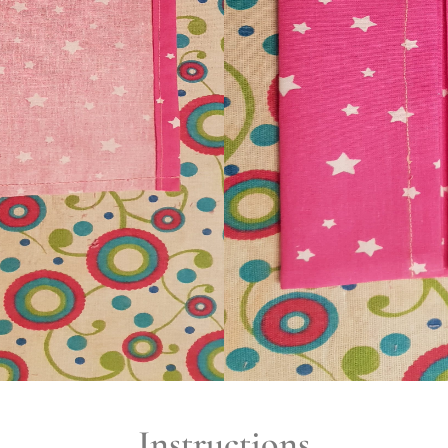
Instructions