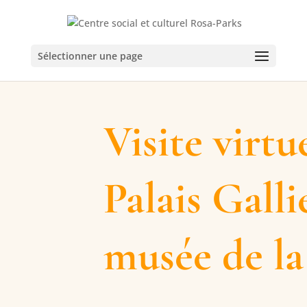
Sélectionner une page
Visite virtu
Palais Galli
musée de l